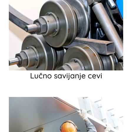
Lučno savijanje cevi