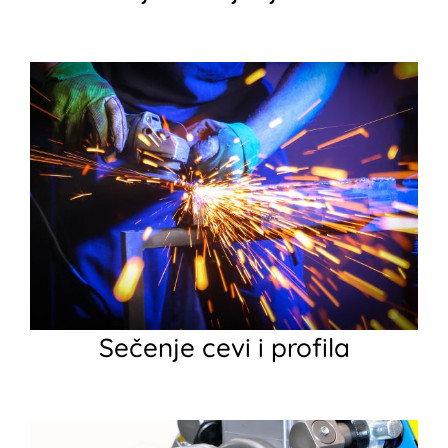
Sečenje cevi i profila